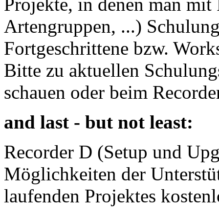
Projekte, in denen man mit
Artengruppen, ...) Schulung
Fortgeschrittene bzw. Wor
Bitte zu aktuellen Schulun
schauen oder beim Recorde
and last - but not least:
Recorder D (Setup und Upg
Möglichkeiten der Unterst
laufenden Projektes kostenl