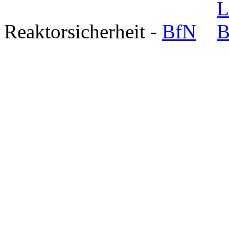
Reaktorsicherheit -
BfN