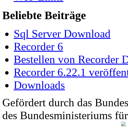
Beliebte Beiträge
Sql Server Download
Recorder 6
Bestellen von Recorder 
Recorder 6.22.1 veröffent
Downloads
Gefördert durch das Bundes
des Bundesministeriums fü