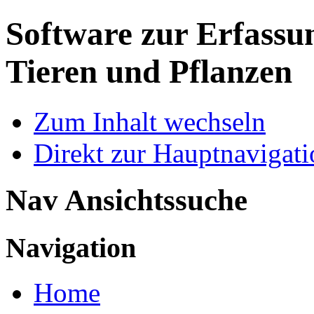
Software zur Erfassu
Tieren und Pflanzen
Zum Inhalt wechseln
Direkt zur Hauptnaviga
Nav Ansichtssuche
Navigation
Home