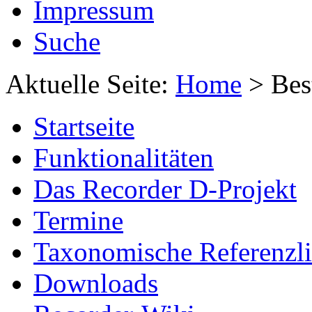
Impressum
Suche
Aktuelle Seite:
Home
>
Bes
Startseite
Funktionalitäten
Das Recorder D-Projekt
Termine
Taxonomische Referenzli
Downloads