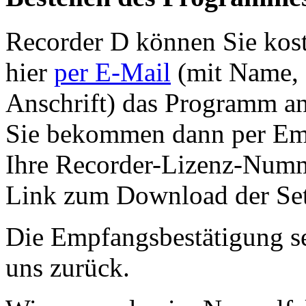
Recorder D können Sie koste
hier
per E-Mail
(mit Name, 
Anschrift) das Programm an
Sie bekommen dann per Emai
Ihre Recorder-Lizenz-Numm
Link zum Download der Set
Die Empfangsbestätigung se
uns zurück.