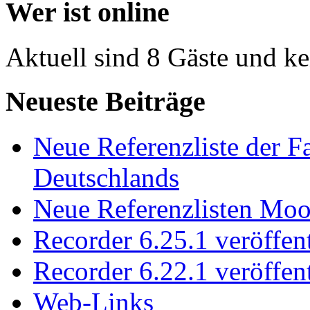
Wer ist online
Aktuell sind 8 Gäste und ke
Neueste Beiträge
Neue Referenzliste der F
Deutschlands
Neue Referenzlisten Moo
Recorder 6.25.1 veröffent
Recorder 6.22.1 veröffent
Web-Links