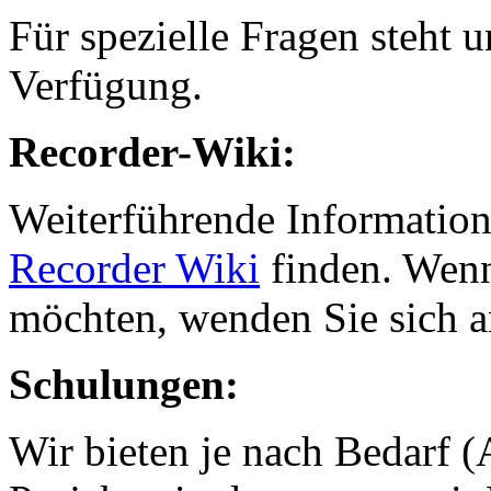
Für spezielle Fragen steht 
Verfügung.
Recorder-Wiki:
Weiterführende Information
Recorder Wiki
finden. Wenn
möchten, wenden Sie sich a
Schulungen:
Wir bieten je nach Bedarf 