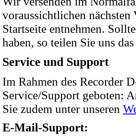
Wir versenden im Normalfa
voraussichtlichen nächsten
Startseite entnehmen. Sollte
haben, so teilen Sie uns das
Service und Support
Im Rahmen des Recorder D-
Service/Support geboten: An
Sie zudem unter unseren
We
E-Mail-Support: